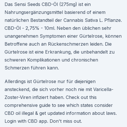
Das Sensi Seeds CBD-Öl (275mg) ist ein
Nahrungsergänzungsmittel basierend of einem
natürlichen Bestandteil der Cannabis Sativa L. Pflanze.
CBD-Öl - 2,75% - 10ml. Neben den üblichen sehr
unangenehmen Symptomen einer Gürtelrose, können
Betroffene auch an Rückenschmerzen leiden. Die
Gürtelrose ist eine Erkrankung, die unbehandelt zu
schweren Komplikationen und chronischen
Schmerzen führen kann.
Allerdings ist Gürtelrose nur für diejenigen
ansteckend, die sich vorher noch nie mit Varicella-
Zoster-Viren infiziert haben. Check out this
comprehensive guide to see which states consider
CBD oil illegal & get updated information about laws.
Login with CBD app. Don't miss out.