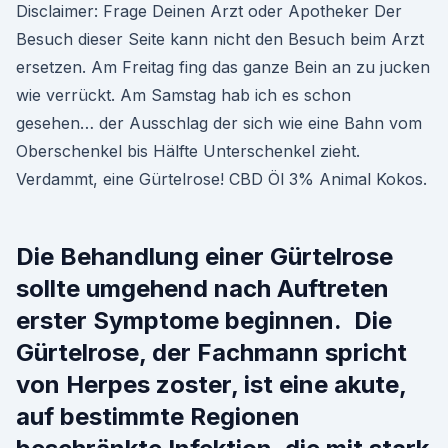
Disclaimer: Frage Deinen Arzt oder Apotheker Der
Besuch dieser Seite kann nicht den Besuch beim Arzt
ersetzen. Am Freitag fing das ganze Bein an zu jucken
wie verrückt. Am Samstag hab ich es schon
gesehen… der Ausschlag der sich wie eine Bahn vom
Oberschenkel bis Hälfte Unterschenkel zieht.
Verdammt, eine Gürtelrose! CBD Öl 3% Animal Kokos.
Die Behandlung einer Gürtelrose
sollte umgehend nach Auftreten
erster Symptome beginnen. Die
Gürtelrose, der Fachmann spricht
von Herpes zoster, ist eine akute,
auf bestimmte Regionen