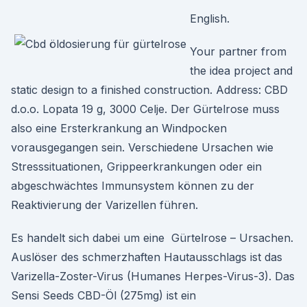
English.
Your partner from
the idea project and
static design to a finished construction. Address: CBD
d.o.o. Lopata 19 g, 3000 Celje. Der Gürtelrose muss
also eine Ersterkrankung an Windpocken
vorausgegangen sein. Verschiedene Ursachen wie
Stresssituationen, Grippeerkrankungen oder ein
abgeschwächtes Immunsystem können zu der
Reaktivierung der Varizellen führen.
Es handelt sich dabei um eine Gürtelrose – Ursachen.
Auslöser des schmerzhaften Hautausschlags ist das
Varizella-Zoster-Virus (Humanes Herpes-Virus-3). Das
Sensi Seeds CBD-Öl (275mg) ist ein