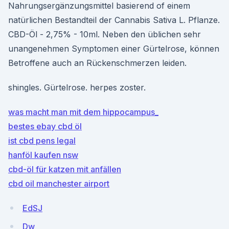
Nahrungsergänzungsmittel basierend of einem
natürlichen Bestandteil der Cannabis Sativa L. Pflanze.
CBD-Öl - 2,75% - 10ml. Neben den üblichen sehr
unangenehmen Symptomen einer Gürtelrose, können
Betroffene auch an Rückenschmerzen leiden.
shingles. Gürtelrose. herpes zoster.
was macht man mit dem hippocampus_
bestes ebay cbd öl
ist cbd pens legal
hanföl kaufen nsw
cbd-öl für katzen mit anfällen
cbd oil manchester airport
EdSJ
Dw