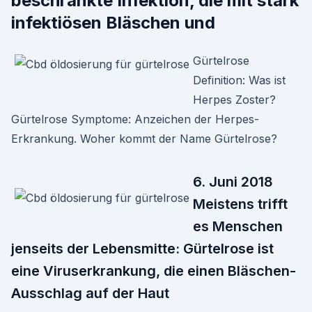
beschränkte Infektion, die mit stark
infektiösen Bläschen und
Gürtelrose
Definition: Was ist
Herpes Zoster?
Gürtelrose Symptome: Anzeichen der Herpes-
Erkrankung. Woher kommt der Name Gürtelrose?
6. Juni 2018
Meistens trifft
es Menschen
jenseits der Lebensmitte: Gürtelrose ist
eine Viruserkrankung, die einen Bläschen-
Ausschlag auf der Haut