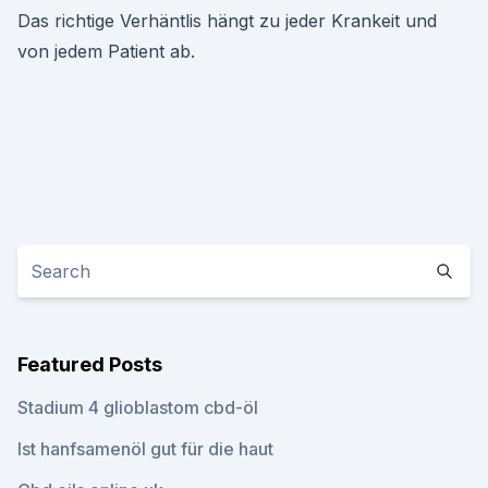
Das richtige Verhäntlis hängt zu jeder Krankeit und
von jedem Patient ab.
Featured Posts
Stadium 4 glioblastom cbd-öl
Ist hanfsamenöl gut für die haut