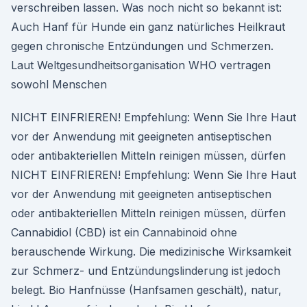
verschreiben lassen. Was noch nicht so bekannt ist:
Auch Hanf für Hunde ein ganz natürliches Heilkraut
gegen chronische Entzündungen und Schmerzen.
Laut Weltgesundheitsorganisation WHO vertragen
sowohl Menschen
NICHT EINFRIEREN! Empfehlung: Wenn Sie Ihre Haut
vor der Anwendung mit geeigneten antiseptischen
oder antibakteriellen Mitteln reinigen müssen, dürfen
NICHT EINFRIEREN! Empfehlung: Wenn Sie Ihre Haut
vor der Anwendung mit geeigneten antiseptischen
oder antibakteriellen Mitteln reinigen müssen, dürfen
Cannabidiol (CBD) ist ein Cannabinoid ohne
berauschende Wirkung. Die medizinische Wirksamkeit
zur Schmerz- und Entzündungslinderung ist jedoch
belegt. Bio Hanfnüsse (Hanfsamen geschält), natur,