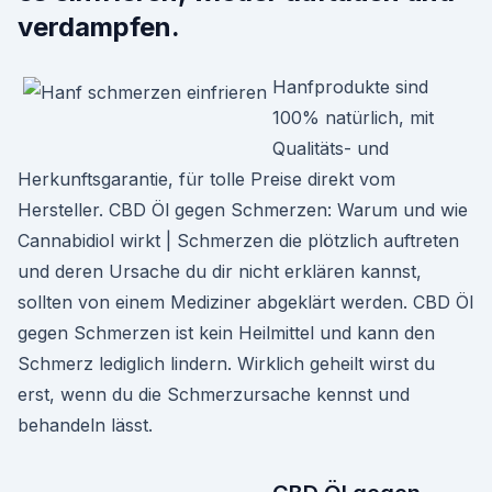
verdampfen.
Hanfprodukte sind
100% natürlich, mit
Qualitäts- und
Herkunftsgarantie, für tolle Preise direkt vom
Hersteller. CBD Öl gegen Schmerzen: Warum und wie
Cannabidiol wirkt | Schmerzen die plötzlich auftreten
und deren Ursache du dir nicht erklären kannst,
sollten von einem Mediziner abgeklärt werden. CBD Öl
gegen Schmerzen ist kein Heilmittel und kann den
Schmerz lediglich lindern. Wirklich geheilt wirst du
erst, wenn du die Schmerzursache kennst und
behandeln lässt.