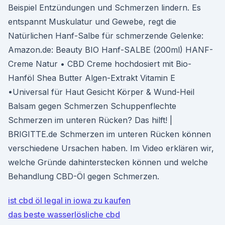
Beispiel Entzündungen und Schmerzen lindern. Es
entspannt Muskulatur und Gewebe, regt die
Natürlichen Hanf-Salbe für schmerzende Gelenke:
Amazon.de: Beauty BIO Hanf-SALBE (200ml) HANF-
Creme Natur • CBD Creme hochdosiert mit Bio-
Hanföl Shea Butter Algen-Extrakt Vitamin E
•Universal für Haut Gesicht Körper & Wund-Heil
Balsam gegen Schmerzen Schuppenflechte
Schmerzen im unteren Rücken? Das hilft! |
BRIGITTE.de Schmerzen im unteren Rücken können
verschiedene Ursachen haben. Im Video erklären wir,
welche Gründe dahinterstecken können und welche
Behandlung CBD-Öl gegen Schmerzen.
ist cbd öl legal in iowa zu kaufen
das beste wasserlösliche cbd