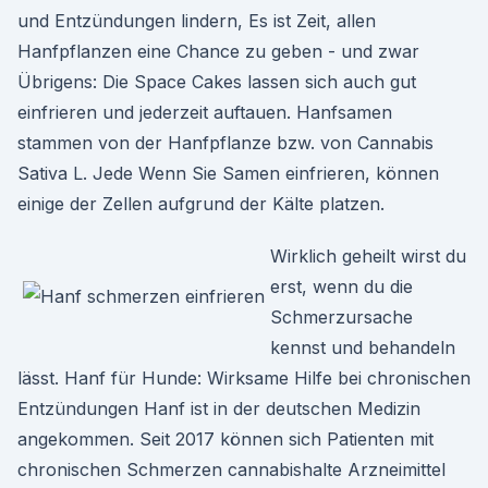
und Entzündungen lindern, Es ist Zeit, allen
Hanfpflanzen eine Chance zu geben - und zwar
Übrigens: Die Space Cakes lassen sich auch gut
einfrieren und jederzeit auftauen. Hanfsamen
stammen von der Hanfpflanze bzw. von Cannabis
Sativa L. Jede Wenn Sie Samen einfrieren, können
einige der Zellen aufgrund der Kälte platzen.
Wirklich geheilt wirst du
erst, wenn du die
Schmerzursache
kennst und behandeln
lässt. Hanf für Hunde: Wirksame Hilfe bei chronischen
Entzündungen Hanf ist in der deutschen Medizin
angekommen. Seit 2017 können sich Patienten mit
chronischen Schmerzen cannabishalte Arzneimittel