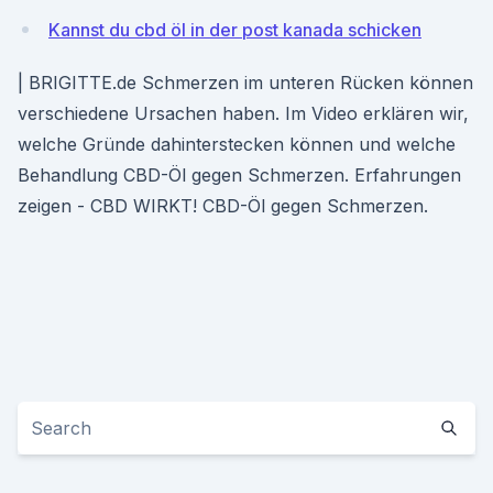
Kannst du cbd öl in der post kanada schicken
| BRIGITTE.de Schmerzen im unteren Rücken können
verschiedene Ursachen haben. Im Video erklären wir,
welche Gründe dahinterstecken können und welche
Behandlung CBD-Öl gegen Schmerzen. Erfahrungen
zeigen - CBD WIRKT! CBD-Öl gegen Schmerzen.