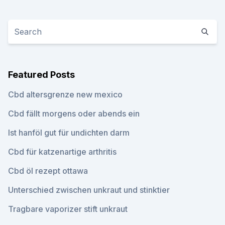
Featured Posts
Cbd altersgrenze new mexico
Cbd fällt morgens oder abends ein
Ist hanföl gut für undichten darm
Cbd für katzenartige arthritis
Cbd öl rezept ottawa
Unterschied zwischen unkraut und stinktier
Tragbare vaporizer stift unkraut