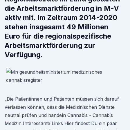
die Arbeitsmarktförderung in M-V
aktiv mit. Im Zeitraum 2014-2020
stehen insgesamt 49 Millionen
Euro für die regionalspezifische
Arbeitsmarktförderung zur
Verfügung.
„Die Patientinnen und Patienten müssen sich darauf
verlassen können, dass die Medizinischen Dienste
neutral prüfen und handeln Cannabis - Cannabis
Medizin Interessante Links Hier findest Du ein paar