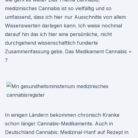
medizinisches Cannabis ist so vielfältig und so
umfassend, dass ich hier nur Ausschnitte von allem
Wissenswerten darlegen kann. Ich weise nochmal
darauf hin das ich hier eine persönliche, nicht
durchgehend wissenschaftlich fundierte
Zusammenfassung gebe. Das Medikament Cannabis =
?
In einigen Ländern bekommen chronisch Kranke
schon länger Cannabis-Medikamente. Auch in
Deutschland Cannabis: Medizinal-Hanf auf Rezept in