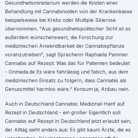
Gesundheitsministerium werden die Kosten einer
Behandlung mit Cannabinoiden von der Krankenkasse
beispielsweise bei Krebs oder Multiple Sklerose
übernommen. "Aus gesundheitspolitischer Sicht ist es
außerdem wünschenswert, die Forschung zur
medizinischen Anwendbarkeit der Cannabispflanze
voranzutreiben", sagt Sprecherin Raphaela Pammer
Cannabis auf Rezept: Was das für Patienten bedeutet
- Onmeda.de Es wäre fahrlässig und falsch, aus dem
medizinischen Einsatz zu folgern, dass Cannabis als
Genussmittel harmlos wäre.“ Konsum ja, Anbau nein.
Auch in Deutschland Cannabis: Medizinal-Hanf auf
Rezept in Deutschland - ein großer Eigentlich soll
Cannabis auf Rezept in Deutschland jetzt erlaubt sein,
der Alltag sieht anders aus: Es gibt kaum Ärzte, die es