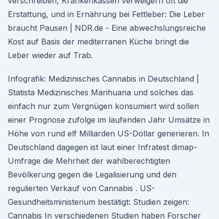
verschreiben, Krankenkassen verweigern oft die
Erstattung, und in Ernährung bei Fettleber: Die Leber
braucht Pausen | NDR.de - Eine abwechslungsreiche
Kost auf Basis der mediterranen Küche bringt die
Leber wieder auf Trab.
Infografik: Medizinisches Cannabis in Deutschland |
Statista Medizinisches Marihuana und solches das
einfach nur zum Vergnügen konsumiert wird sollen
einer Prognose zufolge im laufenden Jahr Umsätze in
Höhe von rund elf Milliarden US-Dollar generieren. In
Deutschland dagegen ist laut einer Infratest dimap-
Umfrage die Mehrheit der wahlberechtigten
Bevölkerung gegen die Legalisierung und den
regulierten Verkauf von Cannabis . US-
Gesundheitsministerium bestätigt: Studien zeigen:
Cannabis In verschiedenen Studien haben Forscher