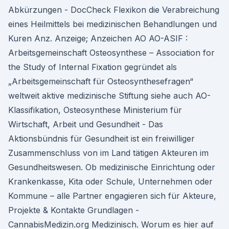
Abkürzungen - DocCheck Flexikon die Verabreichung
eines Heilmittels bei medizinischen Behandlungen und
Kuren Anz. Anzeige; Anzeichen AO AO-ASIF :
Arbeitsgemeinschaft Osteosynthese – Association for
the Study of Internal Fixation gegründet als
„Arbeitsgemeinschaft für Osteosynthesefragen“
weltweit aktive medizinische Stiftung siehe auch AO-
Klassifikation, Osteosynthese Ministerium für
Wirtschaft, Arbeit und Gesundheit - Das
Aktionsbündnis für Gesundheit ist ein freiwilliger
Zusammenschluss von im Land tätigen Akteuren im
Gesundheitswesen. Ob medizinische Einrichtung oder
Krankenkasse, Kita oder Schule, Unternehmen oder
Kommune – alle Partner engagieren sich für Akteure,
Projekte & Kontakte Grundlagen -
CannabisMedizin.org Medizinisch. Worum es hier auf