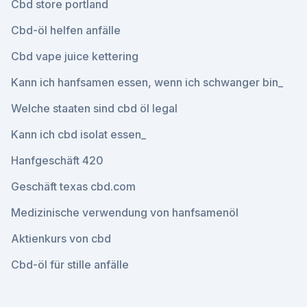
Cbd store portland
Cbd-öl helfen anfälle
Cbd vape juice kettering
Kann ich hanfsamen essen, wenn ich schwanger bin_
Welche staaten sind cbd öl legal
Kann ich cbd isolat essen_
Hanfgeschäft 420
Geschäft texas cbd.com
Medizinische verwendung von hanfsamenöl
Aktienkurs von cbd
Cbd-öl für stille anfälle