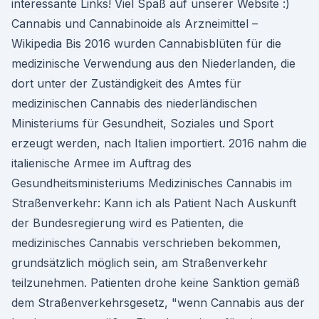
interessante Links! Viel Spaß auf unserer Website :)
Cannabis und Cannabinoide als Arzneimittel –
Wikipedia Bis 2016 wurden Cannabisblüten für die
medizinische Verwendung aus den Niederlanden, die
dort unter der Zuständigkeit des Amtes für
medizinischen Cannabis des niederländischen
Ministeriums für Gesundheit, Soziales und Sport
erzeugt werden, nach Italien importiert. 2016 nahm die
italienische Armee im Auftrag des
Gesundheitsministeriums Medizinisches Cannabis im
Straßenverkehr: Kann ich als Patient Nach Auskunft
der Bundesregierung wird es Patienten, die
medizinisches Cannabis verschrieben bekommen,
grundsätzlich möglich sein, am Straßenverkehr
teilzunehmen. Patienten drohe keine Sanktion gemäß
dem Straßenverkehrsgesetz, "wenn Cannabis aus der