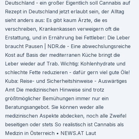
Deutschland - ein großer Eigentlich soll Cannabis auf
Rezept in Deutschland jetzt erlaubt sein, der Alltag
sieht anders aus: Es gibt kaum Ärzte, die es
verschreiben, Krankenkassen verweigern oft die
Erstattung, und in Ernährung bei Fettleber: Die Leber
braucht Pausen | NDR.de - Eine abwechslungsreiche
Kost auf Basis der mediterranen Küche bringt die
Leber wieder auf Trab. Wichtig: Kohlenhydrate und
schlechte Fette reduzieren - dafür gern viel gute Öle!
Kuba: Reise- und Sicherheitshinweise - Auswärtiges
Amt Die medizinischen Hinweise sind trotz
größtmöglicher Bemühungen immer nur ein
Beratungsangebot. Sie können weder alle
medizinischen Aspekte abdecken, noch alle Zweifel
beseitigen oder stets So realistisch ist Cannabis als
Medizin in Österreich • NEWS.AT Laut