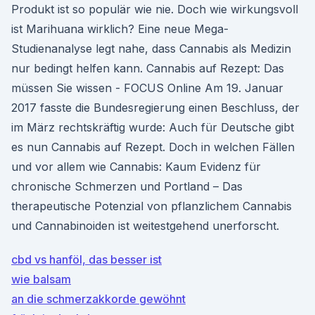
Produkt ist so populär wie nie. Doch wie wirkungsvoll
ist Marihuana wirklich? Eine neue Mega-
Studienanalyse legt nahe, dass Cannabis als Medizin
nur bedingt helfen kann. Cannabis auf Rezept: Das
müssen Sie wissen - FOCUS Online Am 19. Januar
2017 fasste die Bundesregierung einen Beschluss, der
im März rechtskräftig wurde: Auch für Deutsche gibt
es nun Cannabis auf Rezept. Doch in welchen Fällen
und vor allem wie Cannabis: Kaum Evidenz für
chronische Schmerzen und Portland – Das
therapeutische Potenzial von pflanzlichem Cannabis
und Cannabino­iden ist weitestgehend unerforscht.
cbd vs hanföl, das besser ist
wie balsam
an die schmerzakkorde gewöhnt