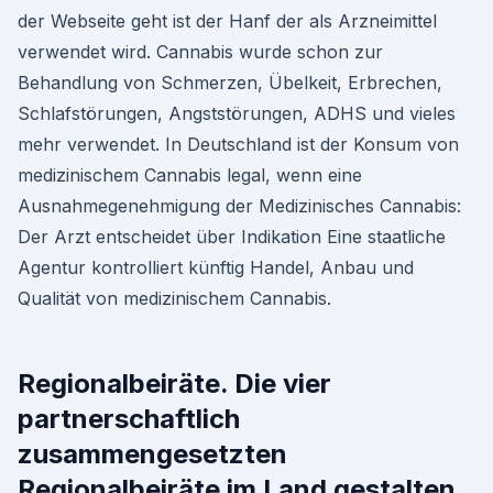
der Webseite geht ist der Hanf der als Arzneimittel
verwendet wird. Cannabis wurde schon zur
Behandlung von Schmerzen, Übelkeit, Erbrechen,
Schlafstörungen, Angststörungen, ADHS und vieles
mehr verwendet. In Deutschland ist der Konsum von
medizinischem Cannabis legal, wenn eine
Ausnahmegenehmigung der Medizinisches Cannabis:
Der Arzt entscheidet über Indikation Eine staatliche
Agentur kontrolliert künftig Handel, Anbau und
Qualität von medizinischem Cannabis.
Regionalbeiräte. Die vier
partnerschaftlich
zusammengesetzten
Regionalbeiräte im Land gestalten