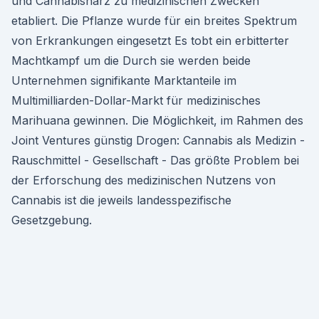
und Cannabisharz zu medizinischen Zwecken
etabliert. Die Pflanze wurde für ein breites Spektrum
von Erkrankungen eingesetzt Es tobt ein erbitterter
Machtkampf um die Durch sie werden beide
Unternehmen signifikante Marktanteile im
Multimilliarden-Dollar-Markt für medizinisches
Marihuana gewinnen. Die Möglichkeit, im Rahmen des
Joint Ventures günstig Drogen: Cannabis als Medizin -
Rauschmittel - Gesellschaft - Das größte Problem bei
der Erforschung des medizinischen Nutzens von
Cannabis ist die jeweils landesspezifische
Gesetzgebung.