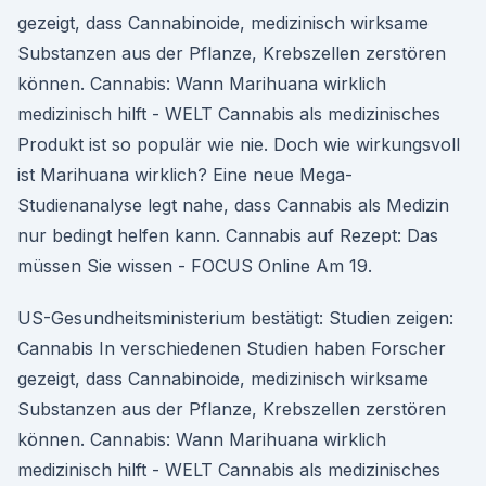
gezeigt, dass Cannabinoide, medizinisch wirksame
Substanzen aus der Pflanze, Krebszellen zerstören
können. Cannabis: Wann Marihuana wirklich
medizinisch hilft - WELT Cannabis als medizinisches
Produkt ist so populär wie nie. Doch wie wirkungsvoll
ist Marihuana wirklich? Eine neue Mega-
Studienanalyse legt nahe, dass Cannabis als Medizin
nur bedingt helfen kann. Cannabis auf Rezept: Das
müssen Sie wissen - FOCUS Online Am 19.
US-Gesundheitsministerium bestätigt: Studien zeigen:
Cannabis In verschiedenen Studien haben Forscher
gezeigt, dass Cannabinoide, medizinisch wirksame
Substanzen aus der Pflanze, Krebszellen zerstören
können. Cannabis: Wann Marihuana wirklich
medizinisch hilft - WELT Cannabis als medizinisches